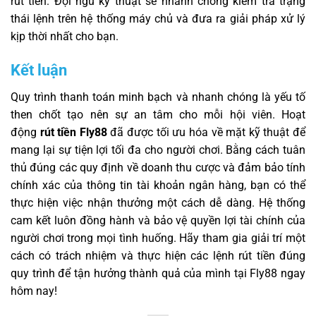
rút tiền. Đội ngũ kỹ thuật sẽ nhanh chóng kiểm tra trạng
thái lệnh trên hệ thống máy chủ và đưa ra giải pháp xử lý
kịp thời nhất cho bạn.
Kết luận
Quy trình thanh toán minh bạch và nhanh chóng là yếu tố
then chốt tạo nên sự an tâm cho mỗi hội viên. Hoạt
động
rút tiền Fly88
đã được tối ưu hóa về mặt kỹ thuật để
mang lại sự tiện lợi tối đa cho người chơi. Bằng cách tuân
thủ đúng các quy định về doanh thu cược và đảm bảo tính
chính xác của thông tin tài khoản ngân hàng, bạn có thể
thực hiện việc nhận thưởng một cách dễ dàng. Hệ thống
cam kết luôn đồng hành và bảo vệ quyền lợi tài chính của
người chơi trong mọi tình huống. Hãy tham gia giải trí một
cách có trách nhiệm và thực hiện các lệnh rút tiền đúng
quy trình để tận hưởng thành quả của mình tại Fly88 ngay
hôm nay!