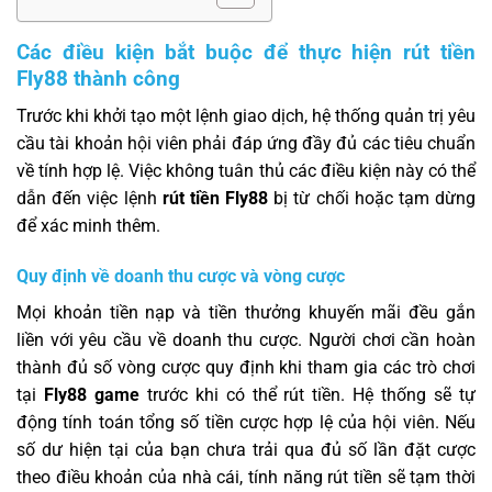
Các điều kiện bắt buộc để thực hiện rút tiền
Fly88 thành công
Trước khi khởi tạo một lệnh giao dịch, hệ thống quản trị yêu
cầu tài khoản hội viên phải đáp ứng đầy đủ các tiêu chuẩn
về tính hợp lệ. Việc không tuân thủ các điều kiện này có thể
dẫn đến việc lệnh
rút tiền Fly88
bị từ chối hoặc tạm dừng
để xác minh thêm.
Quy định về doanh thu cược và vòng cược
Mọi khoản tiền nạp và tiền thưởng khuyến mãi đều gắn
liền với yêu cầu về doanh thu cược. Người chơi cần hoàn
thành đủ số vòng cược quy định khi tham gia các trò chơi
tại
Fly88 game
trước khi có thể rút tiền. Hệ thống sẽ tự
động tính toán tổng số tiền cược hợp lệ của hội viên. Nếu
số dư hiện tại của bạn chưa trải qua đủ số lần đặt cược
theo điều khoản của nhà cái, tính năng rút tiền sẽ tạm thời