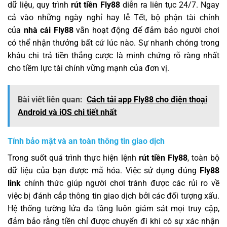
dữ liệu, quy trình
rút tiền Fly88
diễn ra liên tục 24/7. Ngay
cả vào những ngày nghỉ hay lễ Tết, bộ phận tài chính
của
nhà cái Fly88
vẫn hoạt động để đảm bảo người chơi
có thể nhận thưởng bất cứ lúc nào. Sự nhanh chóng trong
khâu chi trả tiền thắng cược là minh chứng rõ ràng nhất
cho tiềm lực tài chính vững mạnh của đơn vị.
Bài viết liên quan:
Cách tải app Fly88 cho điện thoại
Android và iOS chi tiết nhất
Tính bảo mật và an toàn thông tin giao dịch
Trong suốt quá trình thực hiện lệnh
rút tiền Fly88
, toàn bộ
dữ liệu của bạn được mã hóa. Việc sử dụng đúng
Fly88
link
chính thức giúp người chơi tránh được các rủi ro về
việc bị đánh cắp thông tin giao dịch bởi các đối tượng xấu.
Hệ thống tường lửa đa tầng luôn giám sát mọi truy cập,
đảm bảo rằng tiền chỉ được chuyển đi khi có sự xác nhận