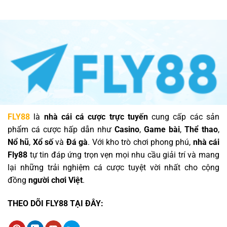
FLY88
là
nhà cái cá cược trực tuyến
cung cấp các sản
phẩm cá cược hấp dẫn như
Casino
,
Game bài
,
Thể thao
,
Nổ hũ
,
Xổ số
và
Đá gà
. Với kho trò chơi phong phú,
nhà cái
Fly88
tự tin đáp ứng trọn vẹn mọi nhu cầu giải trí và mang
lại những trải nghiệm cá cược tuyệt vời nhất cho cộng
đồng
người chơi Việt
.
THEO DÕI FLY88 TẠI ĐÂY: